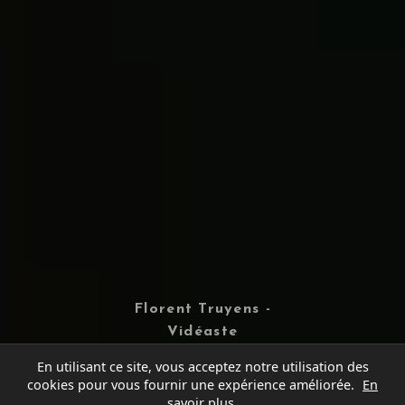
Florent Truyens -
Vidéaste
En utilisant ce site, vous acceptez notre utilisation des
cookies pour vous fournir une expérience améliorée.
En
savoir plus
.