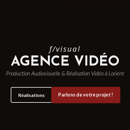
f/visual
AGENCE VIDÉO
Production Audiovisuelle & Réalisation Vidéo à Lorient
Parlons de votre projet !
Réalisations